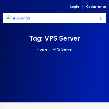
Login
Cadastre-se
Tag:
VPS Server
Home
VPS Server