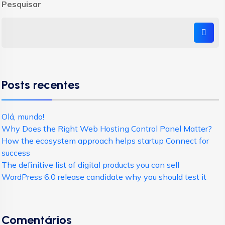
Pesquisar
Posts recentes
Olá, mundo!
Why Does the Right Web Hosting Control Panel Matter?
How the ecosystem approach helps startup Connect for
success
The definitive list of digital products you can sell
WordPress 6.0 release candidate why you should test it
Comentários