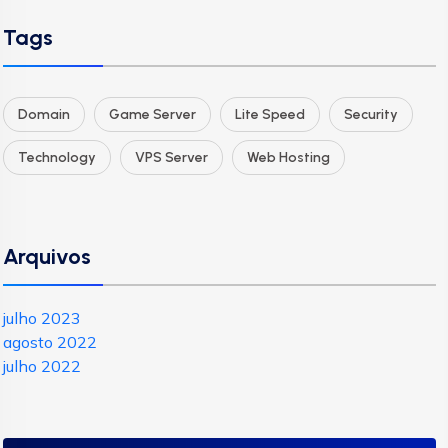
Tags
Domain
Game Server
Lite Speed
Security
Technology
VPS Server
Web Hosting
Arquivos
julho 2023
agosto 2022
julho 2022