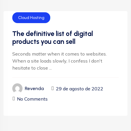
Cloud Hosting
The definitive list of digital
products you can sell
Seconds matter when it comes to websites.
When a site loads slowly, I confess I don't
hesitate to close ...
29 de agosto de 2022
Revenda
No Comments