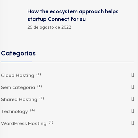
How the ecosystem approach helps
startup Connect for su
29 de agosto de 2022
Categorias
(1)
Cloud Hosting
(1)
Sem categoria
(1)
Shared Hosting
(4)
Technology
(1)
WordPress Hosting