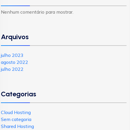
Nenhum comentário para mostrar.
Arquivos
julho 2023
agosto 2022
julho 2022
Categorias
Cloud Hosting
Sem categoria
Shared Hosting