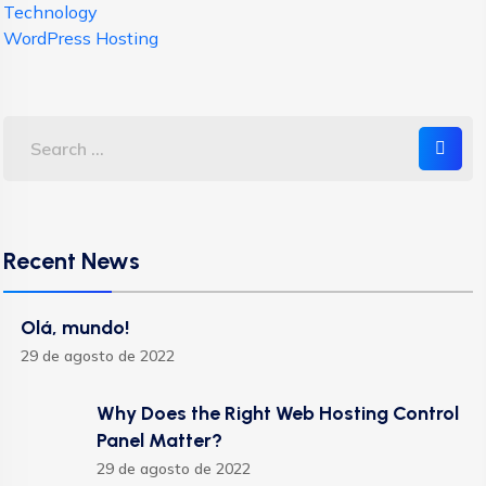
Technology
WordPress Hosting
Recent News
Olá, mundo!
29 de agosto de 2022
Why Does the Right Web Hosting Control
Panel Matter?
29 de agosto de 2022