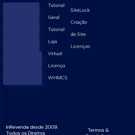
Tutorial
SiteLock
Geral
Criação
Tutorial
de Site
Loja
Licenças
Virtual
Licença
WHMCS
InRevenda desde 2009.
Termos &
Todos os Direitos